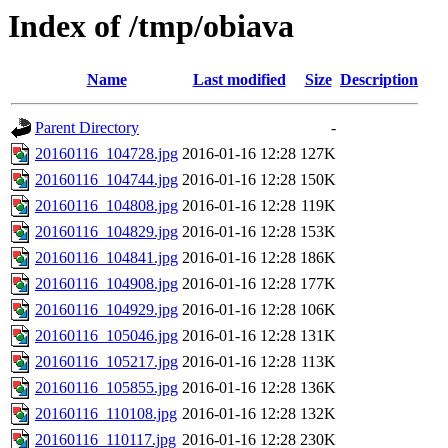
Index of /tmp/obiava
Name
Last modified
Size
Description
Parent Directory
-
20160116_104728.jpg
2016-01-16 12:28
127K
20160116_104744.jpg
2016-01-16 12:28
150K
20160116_104808.jpg
2016-01-16 12:28
119K
20160116_104829.jpg
2016-01-16 12:28
153K
20160116_104841.jpg
2016-01-16 12:28
186K
20160116_104908.jpg
2016-01-16 12:28
177K
20160116_104929.jpg
2016-01-16 12:28
106K
20160116_105046.jpg
2016-01-16 12:28
131K
20160116_105217.jpg
2016-01-16 12:28
113K
20160116_105855.jpg
2016-01-16 12:28
136K
20160116_110108.jpg
2016-01-16 12:28
132K
20160116_110117.jpg
2016-01-16 12:28
230K