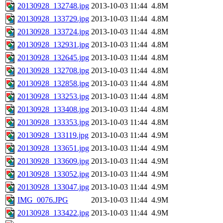
20130928_132748.jpg
2013-10-03 11:44
4.8M
20130928_133729.jpg
2013-10-03 11:44
4.8M
20130928_133724.jpg
2013-10-03 11:44
4.8M
20130928_132931.jpg
2013-10-03 11:44
4.8M
20130928_132645.jpg
2013-10-03 11:44
4.8M
20130928_132708.jpg
2013-10-03 11:44
4.8M
20130928_132858.jpg
2013-10-03 11:44
4.8M
20130928_133253.jpg
2013-10-03 11:44
4.8M
20130928_133408.jpg
2013-10-03 11:44
4.8M
20130928_133353.jpg
2013-10-03 11:44
4.8M
20130928_133119.jpg
2013-10-03 11:44
4.9M
20130928_133651.jpg
2013-10-03 11:44
4.9M
20130928_133609.jpg
2013-10-03 11:44
4.9M
20130928_133052.jpg
2013-10-03 11:44
4.9M
20130928_133047.jpg
2013-10-03 11:44
4.9M
IMG_0076.JPG
2013-10-03 11:44
4.9M
20130928_133422.jpg
2013-10-03 11:44
4.9M