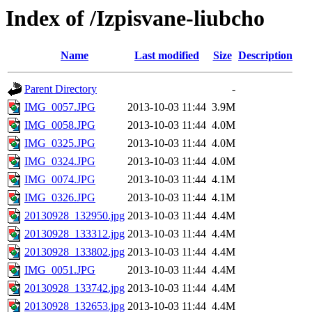
Index of /Izpisvane-liubcho
Name
Last modified
Size
Description
Parent Directory
-
IMG_0057.JPG
2013-10-03 11:44
3.9M
IMG_0058.JPG
2013-10-03 11:44
4.0M
IMG_0325.JPG
2013-10-03 11:44
4.0M
IMG_0324.JPG
2013-10-03 11:44
4.0M
IMG_0074.JPG
2013-10-03 11:44
4.1M
IMG_0326.JPG
2013-10-03 11:44
4.1M
20130928_132950.jpg
2013-10-03 11:44
4.4M
20130928_133312.jpg
2013-10-03 11:44
4.4M
20130928_133802.jpg
2013-10-03 11:44
4.4M
IMG_0051.JPG
2013-10-03 11:44
4.4M
20130928_133742.jpg
2013-10-03 11:44
4.4M
20130928_132653.jpg
2013-10-03 11:44
4.4M