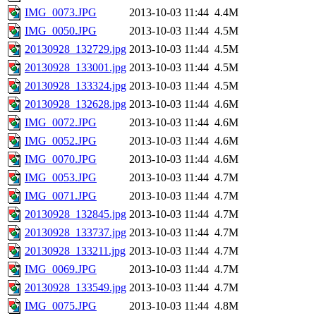
IMG_0073.JPG
2013-10-03 11:44
4.4M
IMG_0050.JPG
2013-10-03 11:44
4.5M
20130928_132729.jpg
2013-10-03 11:44
4.5M
20130928_133001.jpg
2013-10-03 11:44
4.5M
20130928_133324.jpg
2013-10-03 11:44
4.5M
20130928_132628.jpg
2013-10-03 11:44
4.6M
IMG_0072.JPG
2013-10-03 11:44
4.6M
IMG_0052.JPG
2013-10-03 11:44
4.6M
IMG_0070.JPG
2013-10-03 11:44
4.6M
IMG_0053.JPG
2013-10-03 11:44
4.7M
IMG_0071.JPG
2013-10-03 11:44
4.7M
20130928_132845.jpg
2013-10-03 11:44
4.7M
20130928_133737.jpg
2013-10-03 11:44
4.7M
20130928_133211.jpg
2013-10-03 11:44
4.7M
IMG_0069.JPG
2013-10-03 11:44
4.7M
20130928_133549.jpg
2013-10-03 11:44
4.7M
IMG_0075.JPG
2013-10-03 11:44
4.8M