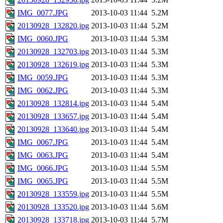
IMG_0077.JPG
2013-10-03 11:44
5.2M
20130928_132820.jpg
2013-10-03 11:44
5.2M
IMG_0060.JPG
2013-10-03 11:44
5.3M
20130928_132703.jpg
2013-10-03 11:44
5.3M
20130928_132619.jpg
2013-10-03 11:44
5.3M
IMG_0059.JPG
2013-10-03 11:44
5.3M
IMG_0062.JPG
2013-10-03 11:44
5.3M
20130928_132814.jpg
2013-10-03 11:44
5.4M
20130928_133657.jpg
2013-10-03 11:44
5.4M
20130928_133640.jpg
2013-10-03 11:44
5.4M
IMG_0067.JPG
2013-10-03 11:44
5.4M
IMG_0063.JPG
2013-10-03 11:44
5.4M
IMG_0066.JPG
2013-10-03 11:44
5.5M
IMG_0065.JPG
2013-10-03 11:44
5.5M
20130928_133559.jpg
2013-10-03 11:44
5.5M
20130928_133520.jpg
2013-10-03 11:44
5.6M
20130928_133718.jpg
2013-10-03 11:44
5.7M