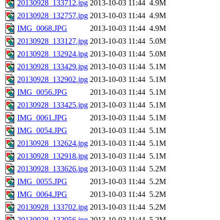
20130928_133712.jpg
2013-10-03 11:44
4.9M
20130928_132757.jpg
2013-10-03 11:44
4.9M
IMG_0068.JPG
2013-10-03 11:44
4.9M
20130928_133127.jpg
2013-10-03 11:44
5.0M
20130928_132924.jpg
2013-10-03 11:44
5.0M
20130928_133429.jpg
2013-10-03 11:44
5.1M
20130928_132902.jpg
2013-10-03 11:44
5.1M
IMG_0056.JPG
2013-10-03 11:44
5.1M
20130928_133425.jpg
2013-10-03 11:44
5.1M
IMG_0061.JPG
2013-10-03 11:44
5.1M
IMG_0054.JPG
2013-10-03 11:44
5.1M
20130928_132624.jpg
2013-10-03 11:44
5.1M
20130928_132918.jpg
2013-10-03 11:44
5.1M
20130928_133626.jpg
2013-10-03 11:44
5.2M
IMG_0055.JPG
2013-10-03 11:44
5.2M
IMG_0064.JPG
2013-10-03 11:44
5.2M
20130928_133702.jpg
2013-10-03 11:44
5.2M
20130928_132956.jpg
2013-10-03 11:44
5.2M